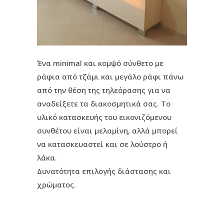
Ένα minimal και κομψό σύνθετο με
ράφια από τζάμι και μεγάλο ράφι πάνω
από την θέση της τηλεόρασης για να
αναδείξετε τα διακοσμητικά σας. Το
υλικό κατασκευής του εικονιζόμενου
συνθέτου είναι μελαμίνη, αλλά μπορεί
να κατασκευαστεί και σε λούστρο ή
λάκα.
Δυνατότητα επιλογής διάστασης και
χρώματος.