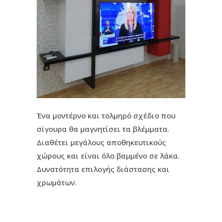
Ένα μοντέρνο και τολμηρό σχέδιο που
σίγουρα θα μαγνητίσει τα βλέμματα.
Διαθέτει μεγάλους αποθηκευτικούς
χώρους και είναι όλο βαμμένο σε λάκα.
Δυνατότητα επιλογής διάστασης και
χρωμάτων.