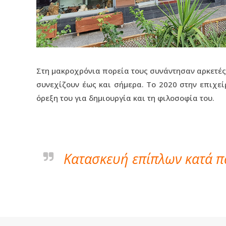
Στη μακροχρόνια πορεία τους συνάντησαν αρκετές 
συνεχίζουν έως και σήμερα. Το 2020 στην επιχεί
όρεξη του για δημιουργία και τη φιλοσοφία του.
Kατασκευή επίπλων κατά πα