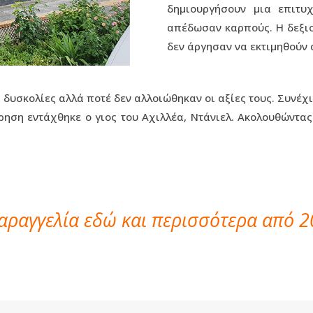
δημιουργήσουν μια επιτυ
απέδωσαν καρπούς. Η δεξιο
δεν άργησαν να εκτιμηθούν 
δυσκολίες αλλά ποτέ δεν αλλοιώθηκαν οι αξίες τους. Συνέχ
ρηση εντάχθηκε ο γιος του Αχιλλέα, Ντάνιελ. Ακολουθώντας
ραγγελία εδώ και περισσότερα από 2