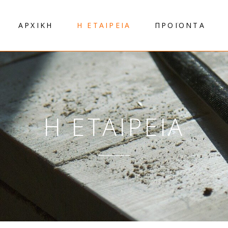
ΑΡΧΙΚΗ
Η ΕΤΑΙΡΕΙΑ
ΠΡΟΪΟΝΤΑ
Η ΕΤΑΙΡΕΙΑ