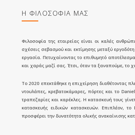
Η ΦΙΛΟΣΟΦΙΑ ΜΑΣ
Φιλοσοφία της εταιρείας είναι οι καλές ανθρώπ
σχέσεις σεβασμού και εκτίμησης μεταξύ εργοδότη 
εργασία. Πετυχαίνοντας το επιθυμητό αποτέλεσμ
και χαράς μαζί σας. Έτσι, όταν τα ξαναπούμε, το 
Το 2020 επεκτάθηκε η επιχείρηση διαθέτοντας πλέο
ντουλάπες, κρεβατοκάμαρες, πόρτες και το Danie
τραπεζαρίες και καρέκλες. Η κατασκευή τους γίνε
κατασκευής ειδικών κατασκευών. Επιπλέον, το D
προσφέρει την δυνατότητα ολικής ανακαίνισης κατ