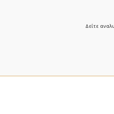
Δείτε αναλ