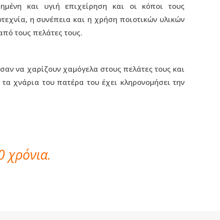
χημένη και υγιή επιχείρηση και οι κόποι τους
τεχνία, η συνέπεια και η χρήση ποιοτικών υλικών
από τους πελάτες τους.
ισαν να χαρίζουν χαμόγελα στους πελάτες τους και
 τα χνάρια του πατέρα του έχει κληρονομήσει την
0 χρόνια.