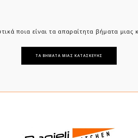
υτικά ποια είναι τα απαραίτητα βήματα μιας 
ΤΑ ΒΗΜΑΤΑ ΜΙΑΣ ΚΑΤΑΣΚΕΥΗΣ