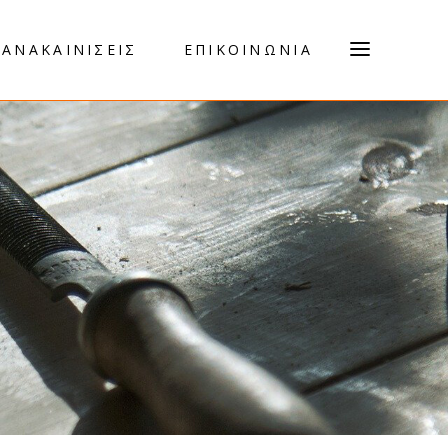
ΑΝΑΚΑΙΝΙΣΕΙΣ
ΕΠΙΚΟΙΝΩΝΙΑ