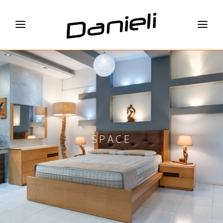
SPACE