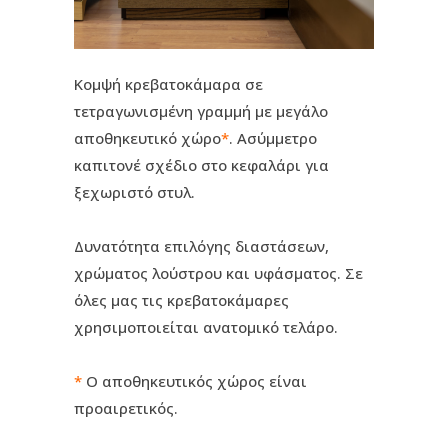
Κομψή κρεβατοκάμαρα σε
τετραγωνισμένη γραμμή με μεγάλο
αποθηκευτικό χώρο
*
. Ασύμμετρο
καπιτονέ σχέδιο στο κεφαλάρι για
ξεχωριστό στυλ.
Δυνατότητα επιλόγης διαστάσεων,
χρώματος λούστρου και υφάσματος. Σε
όλες μας τις κρεβατοκάμαρες
χρησιμοποιείται ανατομικό τελάρο.
*
Ο αποθηκευτικός χώρος είναι
προαιρετικός.