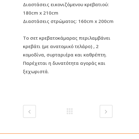
Διαστάσεις εικονιζόμενου κρεβατιού:
180cm x 210cm
Διαστάσεις στρώματος: 160cm x 200cm
Το σετ κρεβατοκάμαρας περιλαμβάνει
κρεβάτι (με ανατομικό τελάρο) , 2
κομοδίνα, συρταριέρα και καθρέπτη.
Παρέχεται η δυνατότητα αγοράς και
ξεχωριστά.