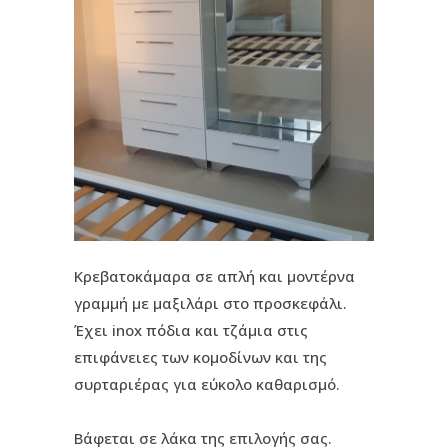
Κρεβατοκάμαρα σε απλή και μοντέρνα
γραμμή με μαξιλάρι στο προσκεφάλι.
Έχει inox πόδια και τζάμια στις
επιφάνειες των κομοδίνων και της
συρταριέρας για εύκολο καθαρισμό.
Βάφεται σε λάκα της επιλογής σας.