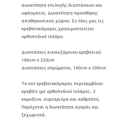
Δυνατότητα επιλογής διαστάσεων και
υφάσματος. Δυνατότητα προσθήκης
αποθηκευτικού χώρου. Σε όλες μας τις
κρεβατοκάμαρες χρησιμοποιείται
ορθοπεδικό τελάρο.
Διαστάσεις εικονιζόμενου κρεβατιού:
180cm x 220cm
Διαστάσεις στρώματος: 160cm x 200cm
Το σετ κρεβατοκάμαρας περιλαμβάνει
κρεβάτι (με ορθοπεδικό τελάρο) , 2
κομοδίνα, συρταριέρα και καθρέπτη.
Παρέχεται η δυνατότητα αγοράς και
ξεχωριστά.