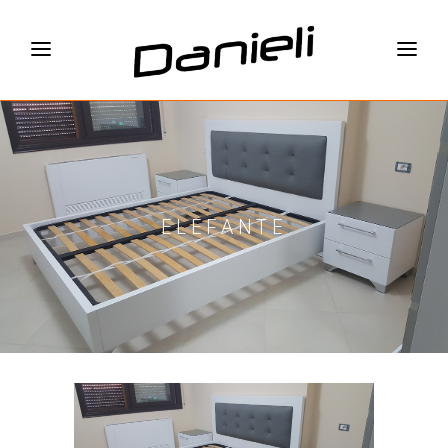
ELEFANTE