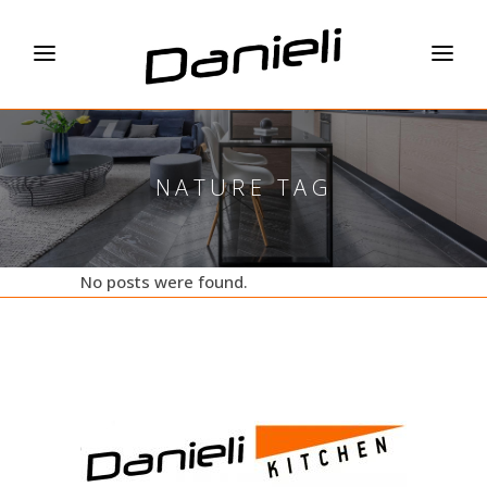
NATURE TAG
No posts were found.