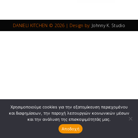
DANIELI KITCHEN © 2026 | Design by:
Johnny K. Studio
Χρησιμοποιούμε cookies για την εξατομίκευση περιεχομένου
και διαφημίσεων, την παροχή λειτουργιών κοινωνικών μέσων
και την ανάλυση της επισκεψιμότητάς μας.
Αποδοχή