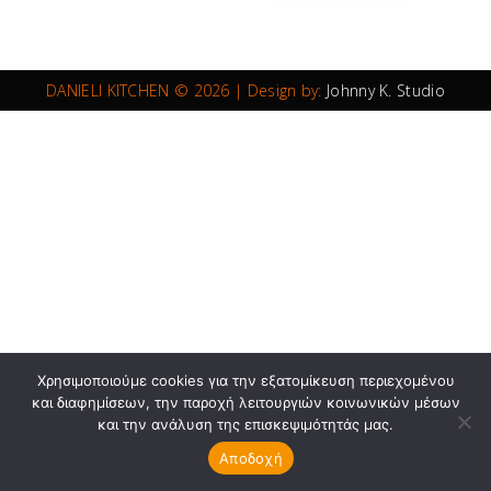
DANIELI KITCHEN © 2026 | Design by:
Johnny K. Studio
Χρησιμοποιούμε cookies για την εξατομίκευση περιεχομένου
και διαφημίσεων, την παροχή λειτουργιών κοινωνικών μέσων
και την ανάλυση της επισκεψιμότητάς μας.
Αποδοχή