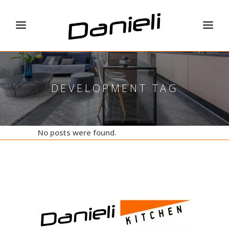
DEVELOPMENT TAG
No posts were found.