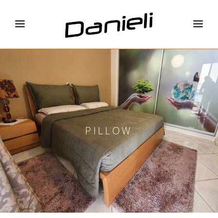
PILLOW