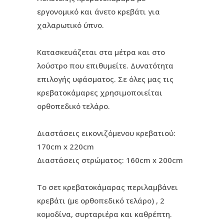
εργονομικό και άνετο κρεβάτι για
χαλαρωτικό ύπνο.
Κατασκευάζεται στα μέτρα και στο
λούστρο που επιθυμείτε. Δυνατότητα
επιλογής υφάσματος. Σε όλες μας τις
κρεβατοκάμαρες χρησιμοποιείται
ορθοπεδικό τελάρο.
Διαστάσεις εικονιζόμενου κρεβατιού:
170cm x 220cm
Διαστάσεις στρώματος: 160cm x 200cm
Το σετ κρεβατοκάμαρας περιλαμβάνει
κρεβάτι (με ορθοπεδικό τελάρο) , 2
κομοδίνα, συρταριέρα και καθρέπτη.