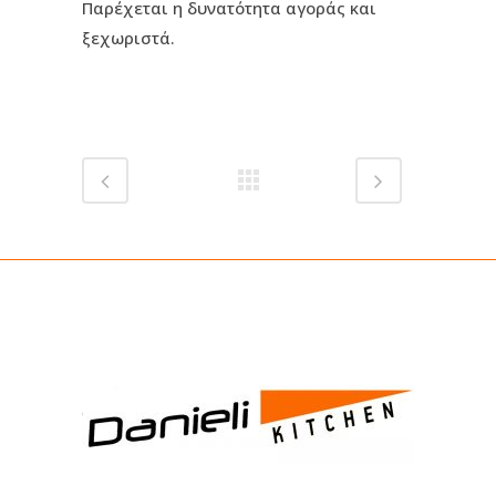
Παρέχεται η δυνατότητα αγοράς και
ξεχωριστά.