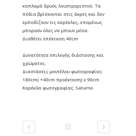
καπλαμά δρυός λουστραριστού. Tα
πόδια βρίσκονται στις άκρες και δεν
εμποδίζουν τις καρέκλες, επομένως
μπορούν όλες να μπουν μέσα.
Διαθέτει επέκταση 40cm
Δυνατότητα επιλογής διάστασης και
χρώματος.
Διαστάσεις μοντέλου φωτογραφίας:
180cm( +40cm προέκταση) x 90cm
Καρέκλα φωτογραφίας: Saturno