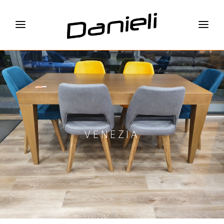
VENEZIA