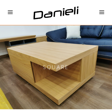
SQUARE