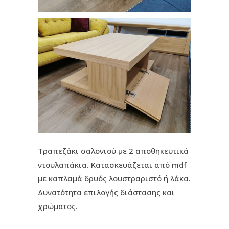
Τραπεζάκι σαλονιού με 2 αποθηκευτικά
ντουλαπάκια. Κατασκευάζεται από mdf
με καπλαμά δρυός λουστραριστό ή λάκα.
Δυνατότητα επιλογής διάστασης και
χρώματος.