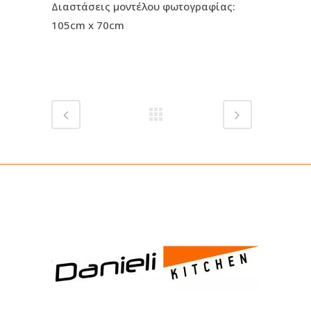
Διαστάσεις μοντέλου φωτογραφίας:
105cm x 70cm