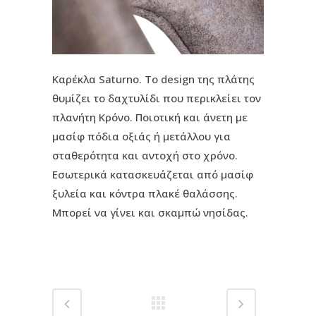
Καρέκλα Saturno. Το design της πλάτης
θυμίζει το δαχτυλίδι που περικλείει τον
πλανήτη Κρόνο. Ποιοτική και άνετη με
μασίφ πόδια οξιάς ή μετάλλου για
σταθερότητα και αντοχή στο χρόνο.
Εσωτερικά κατασκευάζεται από μασίφ
ξυλεία και κόντρα πλακέ θαλάσσης.
Μπορεί να γίνει και σκαμπώ νησίδας.