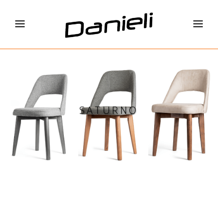
SATURNO