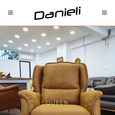
QUEEN