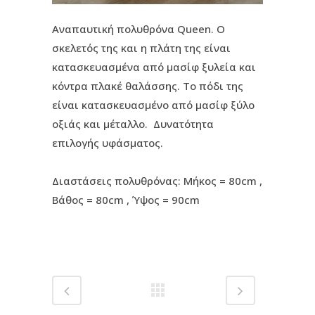
Aναπαυτική πολυθρόνα Queen. Ο
σκελετός της και η πλάτη της είναι
κατασκευασμένα από μασίφ ξυλεία και
κόντρα πλακέ θαλάσσης. Το πόδι της
είναι κατασκευασμένο από μασίφ ξύλο
οξιάς και μέταλλο. Δυνατότητα
επιλογής υφάσματος.
Διαστάσεις πολυθρόνας: Μήκος = 80cm ,
Bάθος = 80cm , Ύψος = 90cm