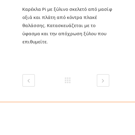
Καρέκλα Pi με ξύλινο σκελετό από μασίφ
οξιά και πλάτη από κόντρα πλακέ
θαλάσσης. Κατασκευάζεται με το
ύφασμα και την απόχρωση ξύλου που
επιθυμείτε.