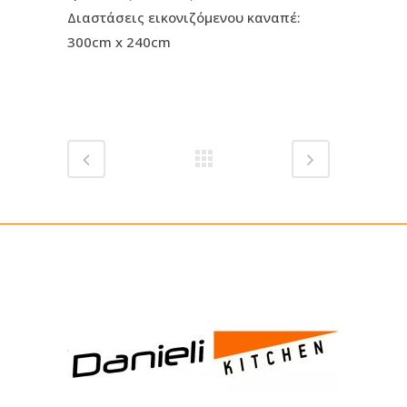
Διαστάσεις εικονιζόμενου καναπέ:
300cm x 240cm