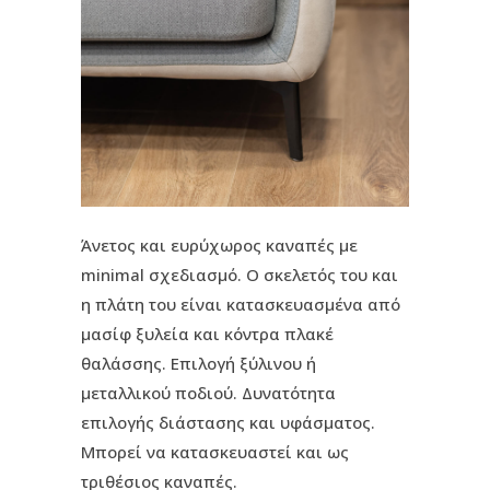
Άνετος και ευρύχωρος καναπές με
minimal σχεδιασμό. Ο σκελετός του και
η πλάτη του είναι κατασκευασμένα από
μασίφ ξυλεία και κόντρα πλακέ
θαλάσσης. Επιλογή ξύλινου ή
μεταλλικού ποδιού. Δυνατότητα
επιλογής διάστασης και υφάσματος.
Μπορεί να κατασκευαστεί και ως
τριθέσιος καναπές.