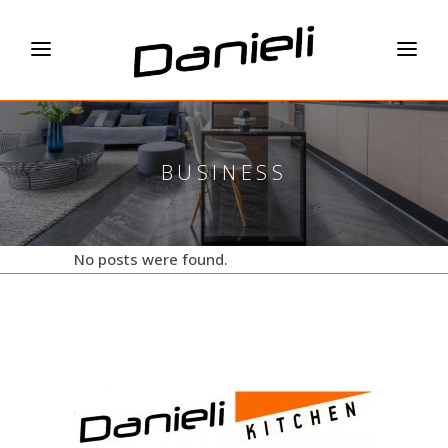
BUSINESS
No posts were found.