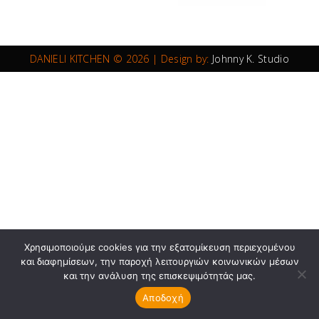
DANIELI KITCHEN © 2026 | Design by:
Johnny K. Studio
Χρησιμοποιούμε cookies για την εξατομίκευση περιεχομένου
και διαφημίσεων, την παροχή λειτουργιών κοινωνικών μέσων
και την ανάλυση της επισκεψιμότητάς μας.
Αποδοχή